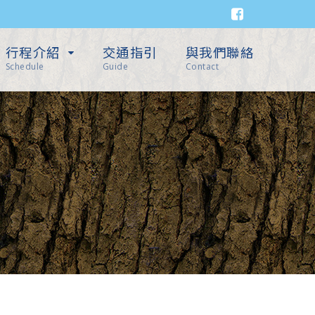
行程介紹
交通指引
與我們聯絡
Schedule
Guide
Contact