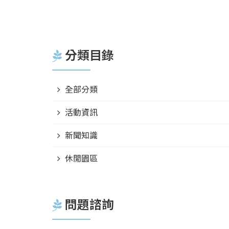
分類目錄
全部分類
活動資訊
新聞知識
休閒園區
問題諮詢