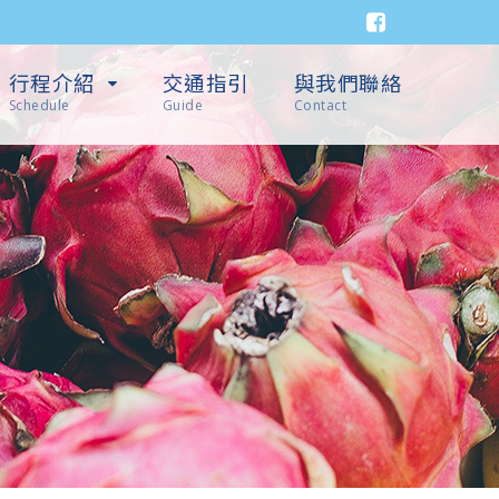
行程介紹
交通指引
與我們聯絡
Schedule
Guide
Contact