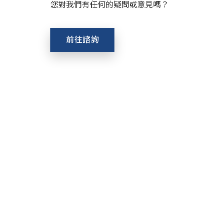
您對我們有任何的疑問或意見嗎？
前往諮詢