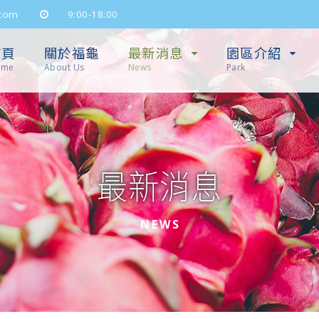
com
9:00-18:00
首頁
關於福龜
最新消息
園區介紹
ome
About Us
News
Park
最新消息
NEWS