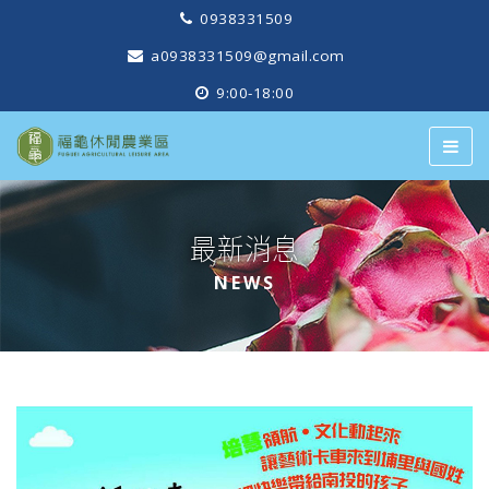
0938331509
a0938331509@gmail.com
9:00-18:00
最新消息
NEWS