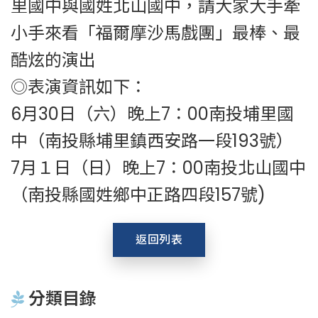
里國中與國姓北山國中，請大家大手牽
小手來看「福爾摩沙馬戲團」最棒、最
酷炫的演出
◎表演資訊如下：
6月30日（六）晚上7：00南投埔里國
中（南投縣埔里鎮西安路一段193號）
7月１日（日）晚上7：00南投北山國中
（南投縣國姓鄉中正路四段157號)
返回列表
分類目錄