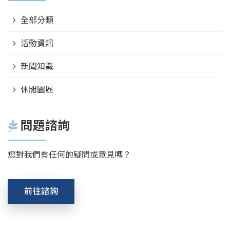
全部分類
活動資訊
新聞知識
休閒園區
問題諮詢
您對我們有任何的疑問或意見嗎？
前往諮詢